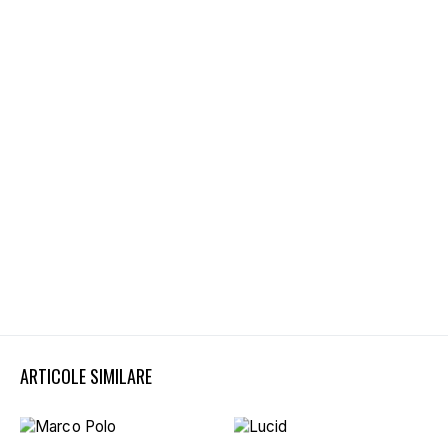
ARTICOLE SIMILARE