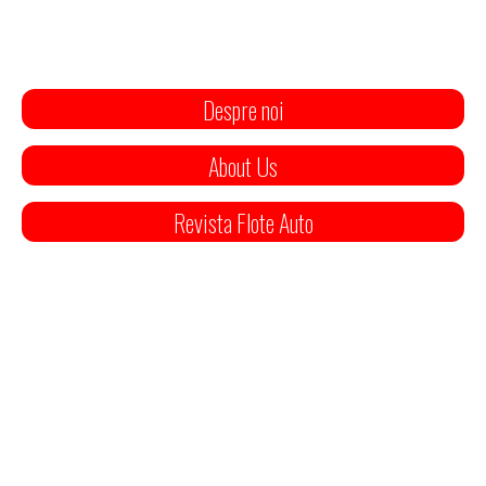
Despre noi
About Us
Revista Flote Auto