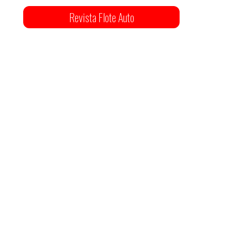
Revista Flote Auto