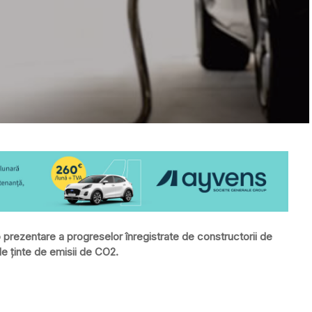
prezentare a progreselor înregistrate de constructorii de
le ţinte de emisii de CO2.