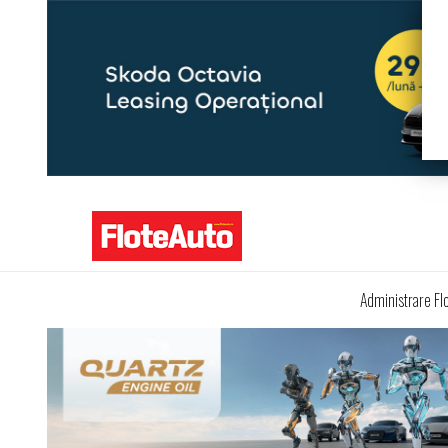
Administrare Fl