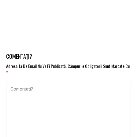
COMENTAȚI?
Adresa Ta De Email Nu Va Fi Publicată.
Câmpurile Obligatorii Sunt Marcate Cu
*