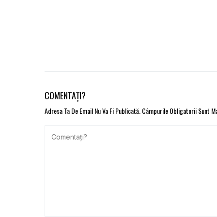
COMENTAȚI?
Adresa Ta De Email Nu Va Fi Publicată.
Câmpurile Obligatorii Sunt 