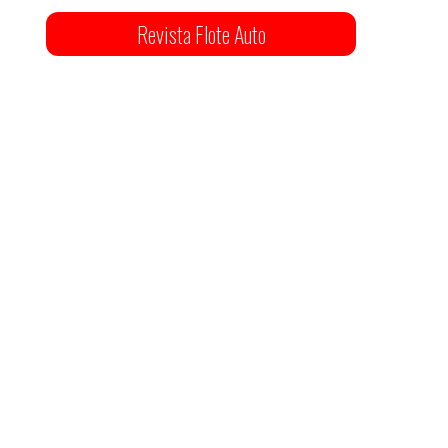
Revista Flote Auto