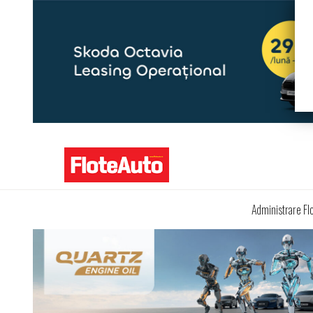
Administrare Fl