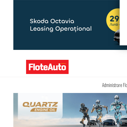
Administrare Fl