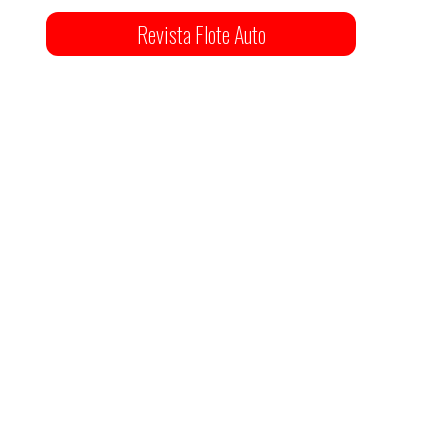
Revista Flote Auto