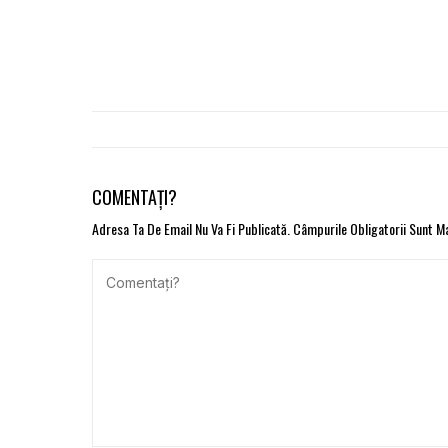
COMENTAȚI?
Adresa Ta De Email Nu Va Fi Publicată.
Câmpurile Obligatorii Sunt 