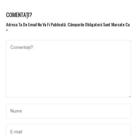
COMENTAȚI?
Adresa Ta De Email Nu Va Fi Publicată.
Câmpurile Obligatorii Sunt Marcate Cu
*