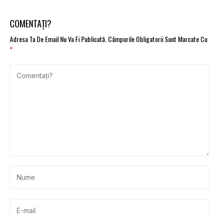
COMENTAȚI?
Adresa Ta De Email Nu Va Fi Publicată.
Câmpurile Obligatorii Sunt Marcate Cu
*