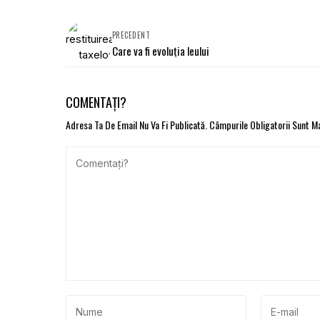
PRECEDENT
Care va fi evoluţia leului
COMENTAȚI?
Adresa Ta De Email Nu Va Fi Publicată.
Câmpurile Obligatorii Sunt 