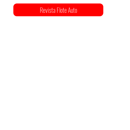
Revista Flote Auto