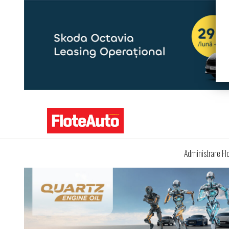
Administrare Fl