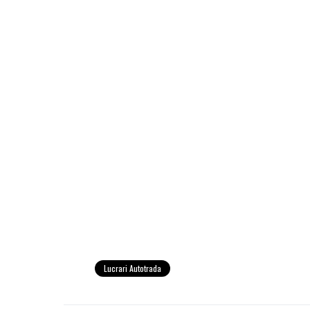
Lucrari Autotrada