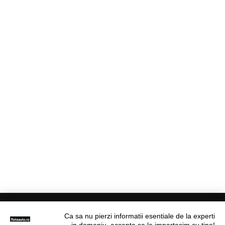
Ca sa nu pierzi informatii esentiale de la experti