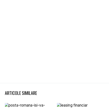
ARTICOLE SIMILARE