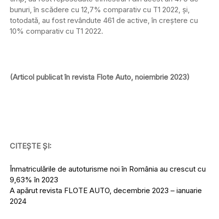
bunuri, în scădere cu 12,7% comparativ cu T1 2022, și,
totodată, au fost revândute 461 de active, în creștere cu
10% comparativ cu T1 2022.
(Articol publicat în revista Flote Auto, noiembrie 2023)
CITEȘTE ȘI:
Înmatriculările de autoturisme noi în România au crescut cu
9,63% în 2023
A apărut revista FLOTE AUTO, decembrie 2023 – ianuarie
2024