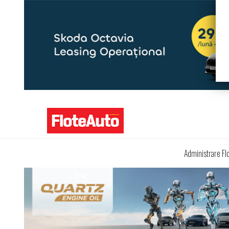
Administrare Fl