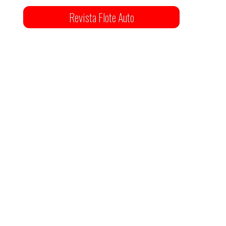
Revista Flote Auto