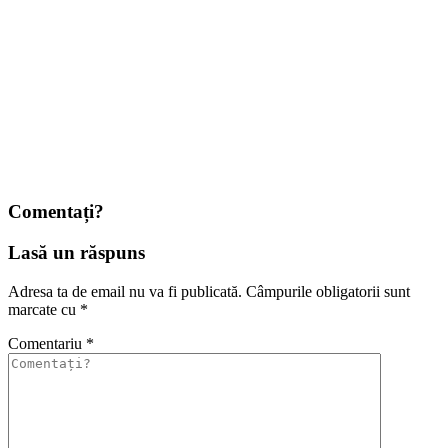
Comentați?
Lasă un răspuns
Adresa ta de email nu va fi publicată.
Câmpurile obligatorii sunt
marcate cu
*
Comentariu
*