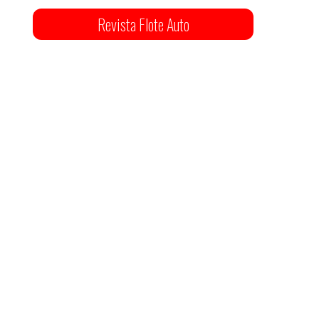
Revista Flote Auto