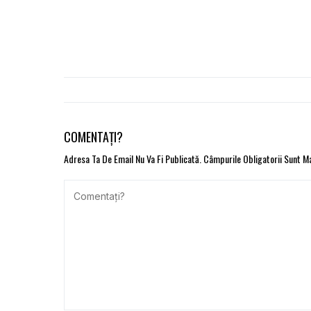
COMENTAȚI?
Adresa Ta De Email Nu Va Fi Publicată.
Câmpurile Obligatorii Sunt 