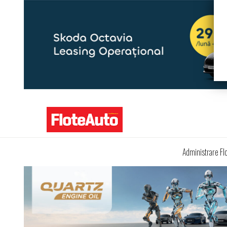
Administrare Fl