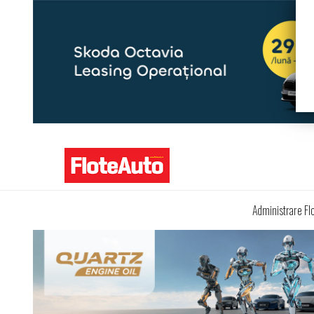
Administrare Fl