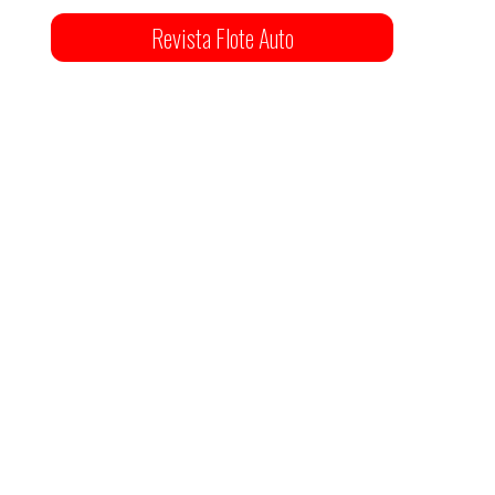
Revista Flote Auto