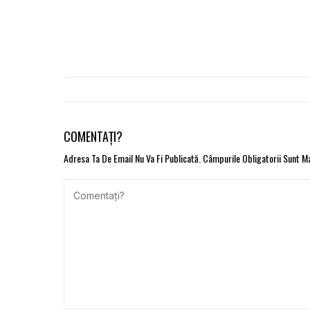
COMENTAȚI?
Adresa Ta De Email Nu Va Fi Publicată.
Câmpurile Obligatorii Sunt 