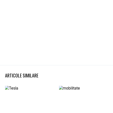
ARTICOLE SIMILARE