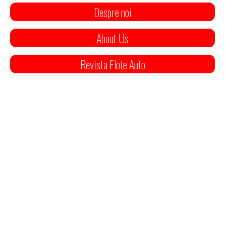
Despre noi
About Us
Revista Flote Auto