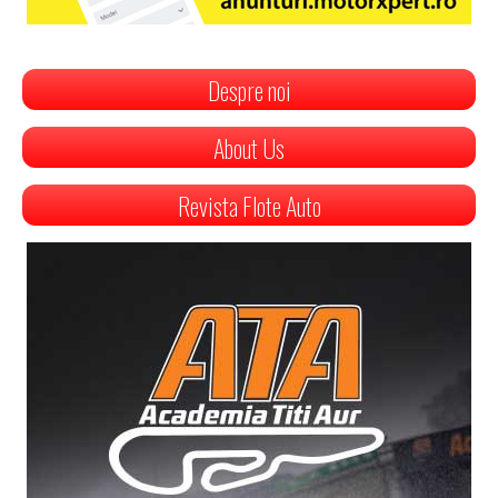
Despre noi
About Us
Revista Flote Auto