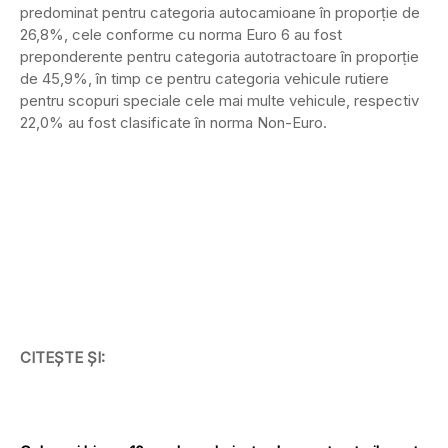
predominat pentru categoria autocamioane în proporṭie de
26,8%, cele conforme cu norma Euro 6 au fost
preponderente pentru categoria autotractoare în proporṭie
de 45,9%, în timp ce pentru categoria vehicule rutiere
pentru scopuri speciale cele mai multe vehicule, respectiv
22,0% au fost clasificate în norma Non-Euro.
CITEȘTE ȘI: