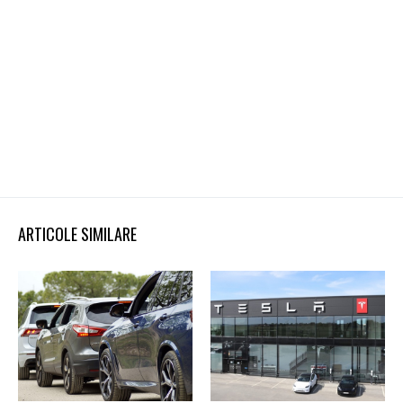
ARTICOLE SIMILARE