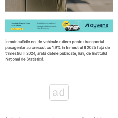
Înmatriculările noi de vehicule rutiere pentru transportul
pasagerilor au crescut cu 1,9% în trimestrul II 2025 faţă de
trimestrul II 2024, arată datele publicate, luni, de Institutul
Național de Statistică.
ad