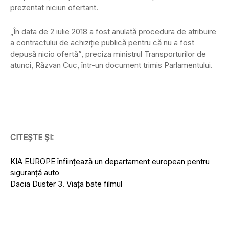
prezentat niciun ofertant.
„În data de 2 iulie 2018 a fost anulată procedura de atribuire
a contractului de achiziţie publică pentru că nu a fost
depusă nicio ofertă”, preciza ministrul Transporturilor de
atunci, Răzvan Cuc, într-un document trimis Parlamentului.
CITEȘTE ȘI:
KIA EUROPE înființează un departament european pentru
siguranță auto
Dacia Duster 3. Viața bate filmul