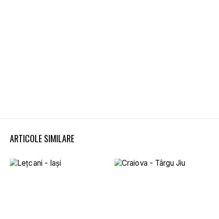
ARTICOLE SIMILARE