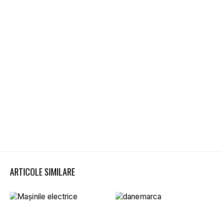
ARTICOLE SIMILARE