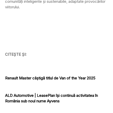
comunități inteligente și sustenabile, adaptate provocărilor
viitorului.
CITEȘTE ȘI:
Renault Master câștigă titlul de Van of the Year 2025
ALD Automotive | LeasePlan își continuă activitatea în
România sub noul nume Ayvens