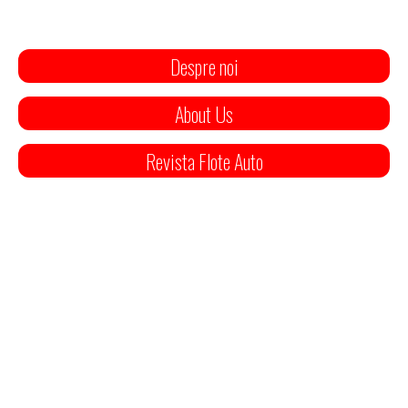
Despre noi
About Us
Revista Flote Auto