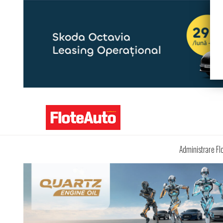
Administrare Fl