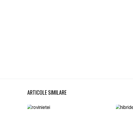
ARTICOLE SIMILARE