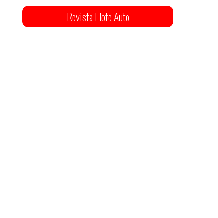
Revista Flote Auto