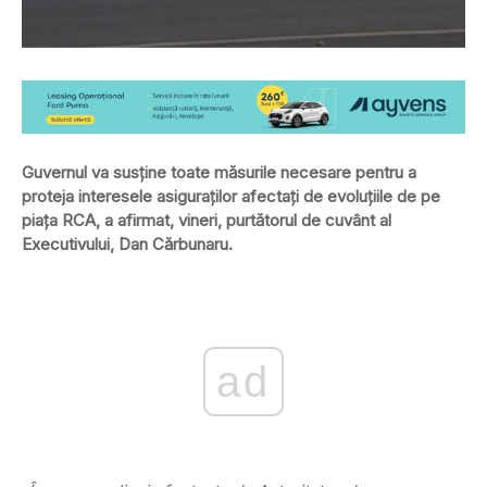
Guvernul va susţine toate măsurile necesare pentru a
proteja interesele asiguraţilor afectaţi de evoluţiile de pe
piaţa RCA, a afirmat, vineri, purtătorul de cuvânt al
Executivului, Dan Cărbunaru.
ad