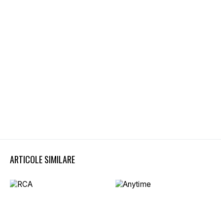
ARTICOLE SIMILARE