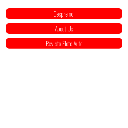
Despre noi
About Us
Revista Flote Auto