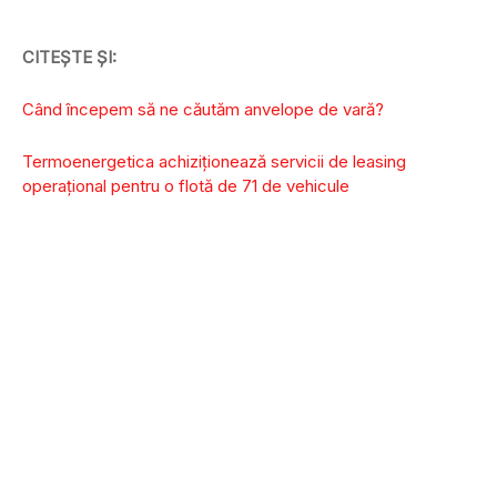
CITEȘTE ȘI:
Când începem să ne căutăm anvelope de vară?
Termoenergetica achiziționează servicii de leasing
operațional pentru o flotă de 71 de vehicule