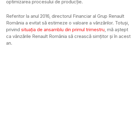
optimizarea procesului de producție.
Referitor la anul 2016, directorul Financiar al Grup Renault
România a evitat să estimeze o valoare a vânzărilor. Totuși,
privind
situația de ansamblu din primul trimestru
, mă aștept
ca vânzările Renault România să crească simțitor și în acest
an.