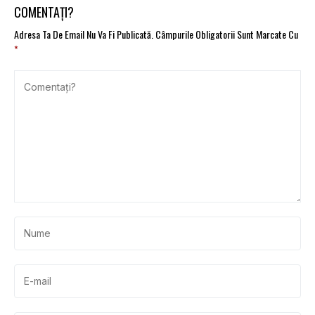
COMENTAȚI?
Adresa Ta De Email Nu Va Fi Publicată.
Câmpurile Obligatorii Sunt Marcate Cu
*