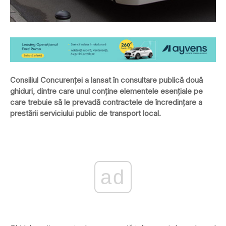
Consiliul Concurenţei a lansat în consultare publică două
ghiduri, dintre care unul conţine elementele esenţiale pe
care trebuie să le prevadă contractele de încredinţare a
prestării serviciului public de transport local.
ad