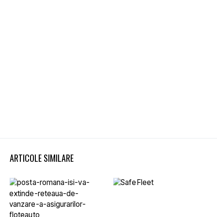
ARTICOLE SIMILARE