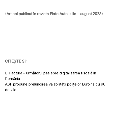
(Articol publicat în revista Flote Auto, iulie – august 2023)
CITEȘTE ȘI:
E-Factura – următorul pas spre digitalizarea fiscală în
România
ASF propune prelungirea valabilităţii poliţelor Euroins cu 90
de zile