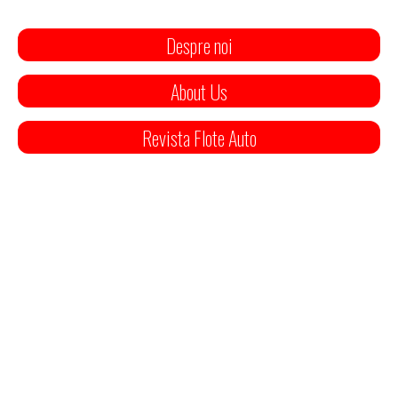
Despre noi
About Us
Revista Flote Auto