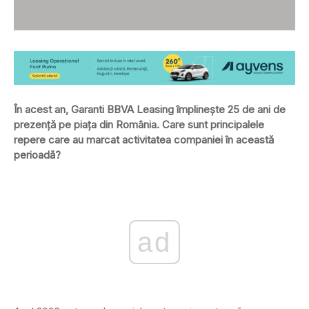
În acest an, Garanti BBVA Leasing împlinește 25 de ani de
prezență pe piața din România. Care sunt principalele
repere care au marcat activitatea companiei în această
perioadă?
ad