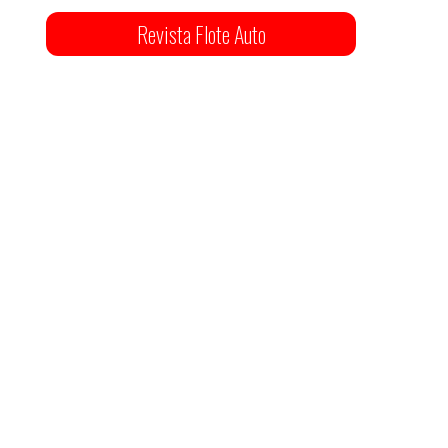
Revista Flote Auto