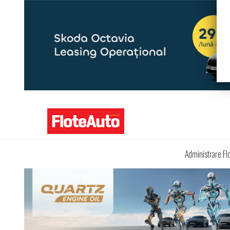
Administrare Fl