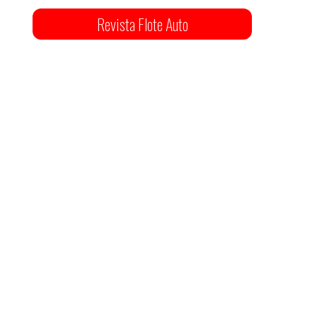
Revista Flote Auto