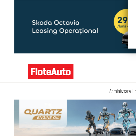
Administrare Fl