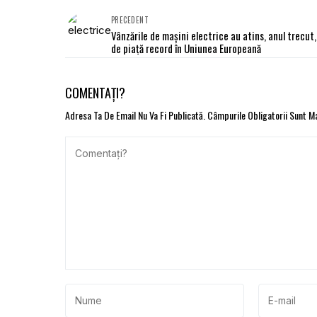
PRECEDENT
Vânzările de mașini electrice au atins, anul trecut,
de piață record în Uniunea Europeană
COMENTAȚI?
Adresa Ta De Email Nu Va Fi Publicată.
Câmpurile Obligatorii Sunt 