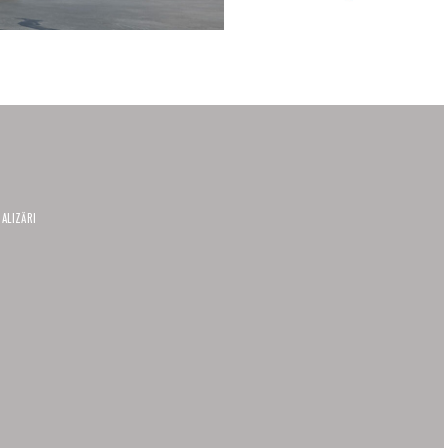
ALIZĂRI