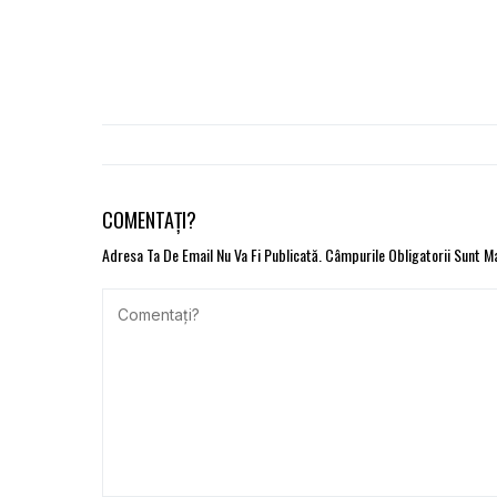
COMENTAȚI?
Adresa Ta De Email Nu Va Fi Publicată.
Câmpurile Obligatorii Sunt 