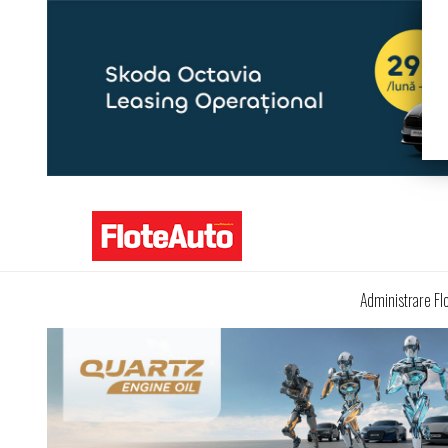
Administrare Fl