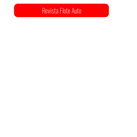
Revista Flote Auto