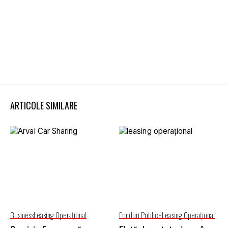
ARTICOLE SIMILARE
Business
Leasing Operaţional
Fonduri Publice
Leasing Operaţional