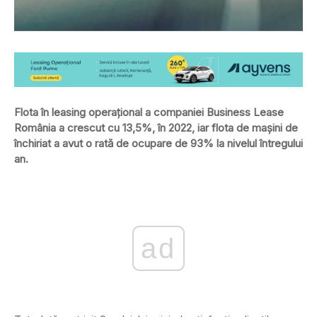
Flota în leasing operațional a companiei Business Lease
România a crescut cu 13,5%, în 2022, iar flota de mașini de
închiriat a avut o rată de ocupare de 93% la nivelul întregului
an.
ad