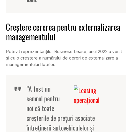
Creștere cererea pentru externalizarea
managementului
Potrivit reprezentanților Business Lease, anul 2022 a venit
și cu o creștere a numărului de cereri de externalizare a
managementului flotelor.
”A fost un
semnal pentru
noi că toate
creșterile de prețuri asociate
întreținerii autovehiculelor și