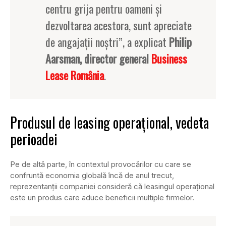
centru grija pentru oameni și
dezvoltarea acestora, sunt apreciate
de angajații noștri”, a explicat
Philip
Aarsman, director general
Business
Lease România
.
Produsul de leasing operațional, vedeta
perioadei
Pe de altă parte, în contextul provocărilor cu care se
confruntă economia globală încă de anul trecut,
reprezentanții companiei consideră că leasingul operațional
este un produs care aduce beneficii multiple firmelor.