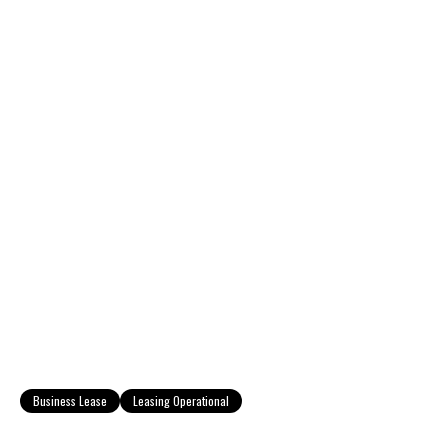
Business Lease
Leasing Operational