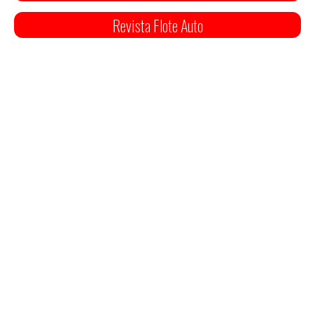
Revista Flote Auto