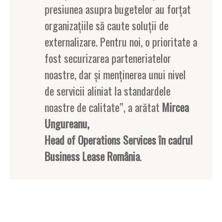
presiunea asupra bugetelor au forțat
organizațiile să caute soluții de
externalizare. Pentru noi, o prioritate a
fost securizarea parteneriatelor
noastre, dar și menținerea unui nivel
de servicii aliniat la standardele
noastre de calitate”, a arătat
Mircea
Ungureanu,
Head of Operations Services în cadrul
Business Lease România
.