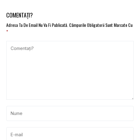
COMENTAȚI?
Adresa Ta De Email Nu Va Fi Publicată.
Câmpurile Obligatorii Sunt Marcate Cu
*