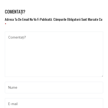
COMENTAȚI?
Adresa Ta De Email Nu Va Fi Publicată.
Câmpurile Obligatorii Sunt Marcate Cu
*