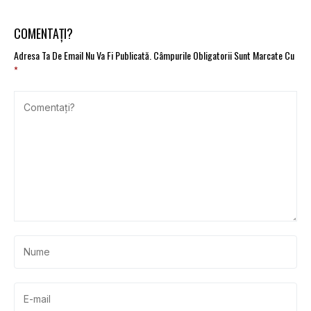
COMENTAȚI?
Adresa Ta De Email Nu Va Fi Publicată.
Câmpurile Obligatorii Sunt Marcate Cu
*