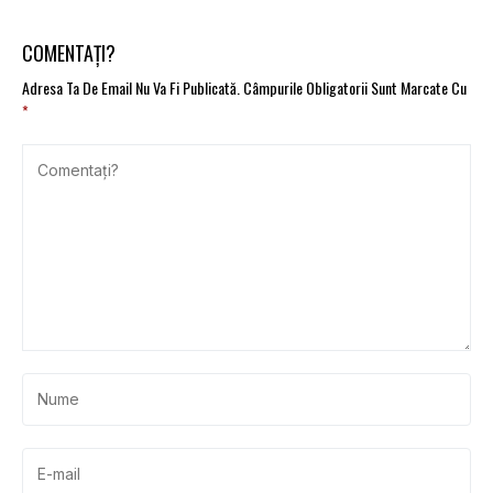
COMENTAȚI?
Adresa Ta De Email Nu Va Fi Publicată.
Câmpurile Obligatorii Sunt Marcate Cu
*