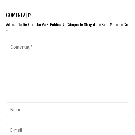
COMENTAȚI?
Adresa Ta De Email Nu Va Fi Publicată.
Câmpurile Obligatorii Sunt Marcate Cu
*