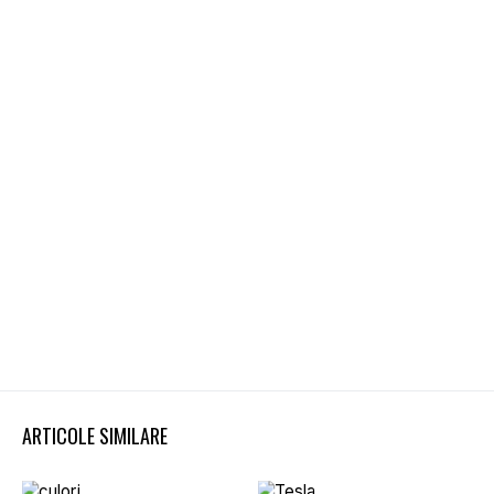
ARTICOLE SIMILARE