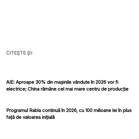
CITEȘTE ȘI:
AIE: Aproape 30% din mașinile vândute în 2026 vor fi
electrice; China rămâne cel mai mare centru de producție
Programul Rabla continuă în 2026, cu 100 milioane lei în plus
față de valoarea inițială