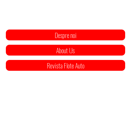
Despre noi
About Us
Revista Flote Auto