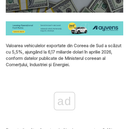
Valoarea vehiculelor exportate din Coreea de Sud a scăzut
cu 5,5%, ajungând la 6,17 miliarde dolari în aprilie 2026,
conform datelor publicate de Ministerul coreean al
Comerțului, Industriei și Energiei.
ad