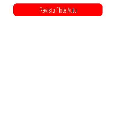
Revista Flote Auto