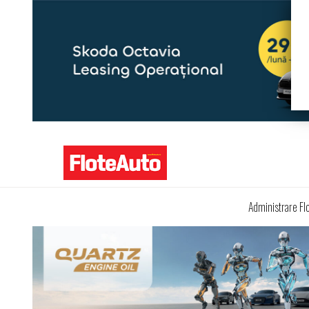
Administrare Fl