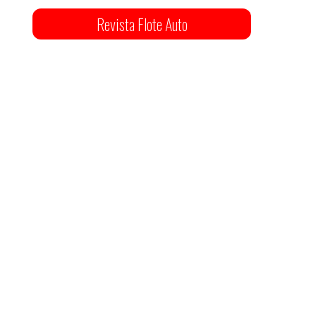
Revista Flote Auto