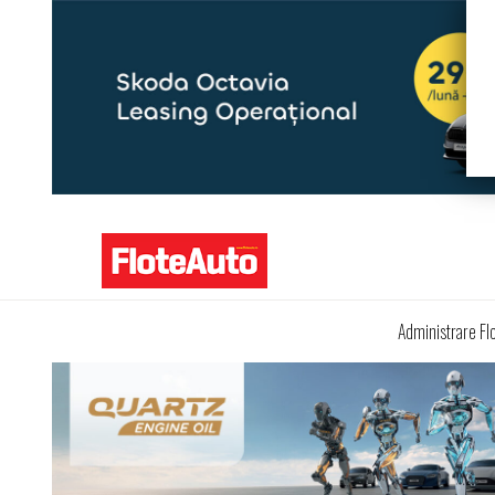
Administrare Fl