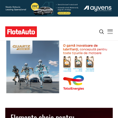
Elemente cheie pentru