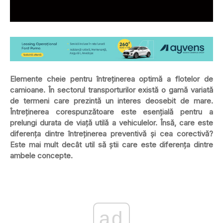
Elemente cheie pentru întreținerea optimă a flotelor de
camioane. În sectorul transporturilor există o gamă variată
de termeni care prezintă un interes deosebit de mare.
Întreținerea corespunzătoare este esențială pentru a
prelungi durata de viață utilă a vehiculelor. Însă, care este
diferența dintre întreținerea preventivă și cea corectivă?
Este mai mult decât util să știi care este diferența dintre
ambele concepte.
ad