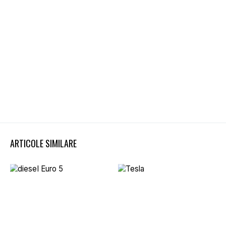
ARTICOLE SIMILARE