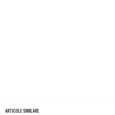
ARTICOLE SIMILARE