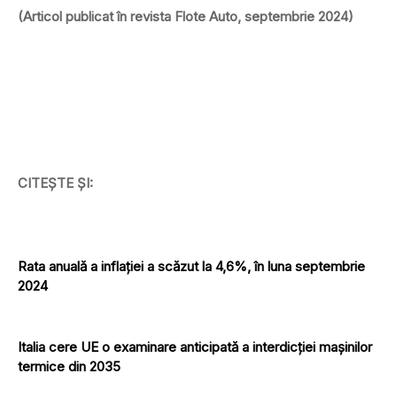
(Articol publicat în revista Flote Auto, septembrie 2024)
CITEȘTE ȘI:
Rata anuală a inflaţiei a scăzut la 4,6%, în luna septembrie
2024
Italia cere UE o examinare anticipată a interdicției mașinilor
termice din 2035