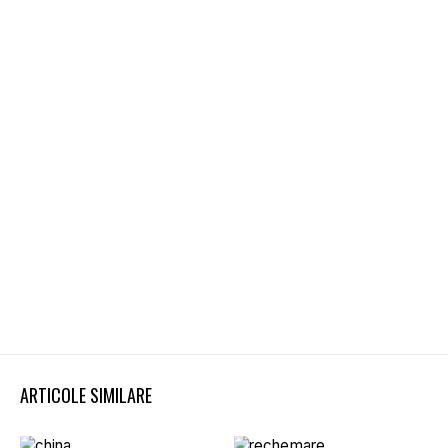
ARTICOLE SIMILARE