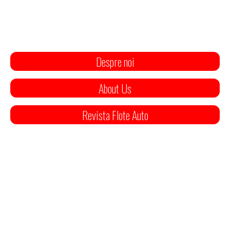
Despre noi
About Us
Revista Flote Auto