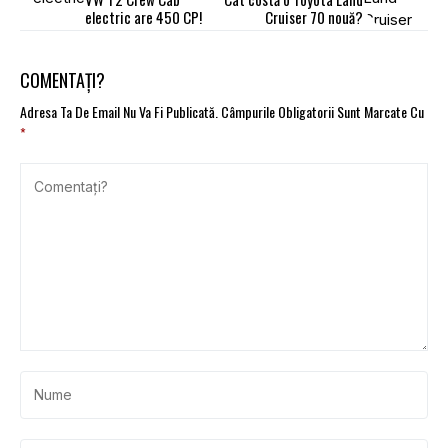
electric are 450 CP!
Cruiser 70 nouă?
COMENTAȚI?
Adresa Ta De Email Nu Va Fi Publicată.
Câmpurile Obligatorii Sunt Marcate Cu
*