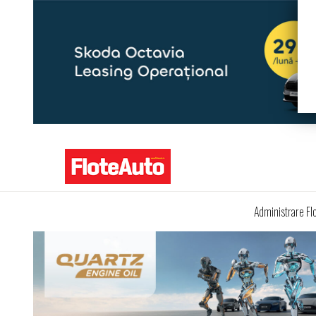
Administrare Fl