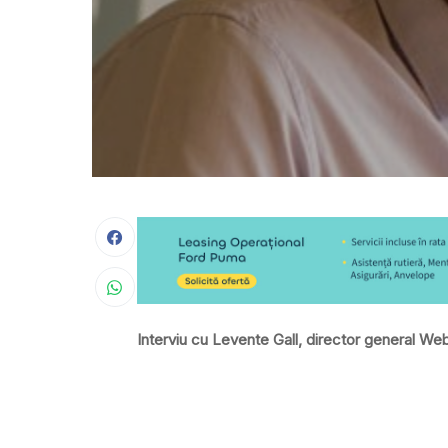
Interviu cu Levente Gall, director general 