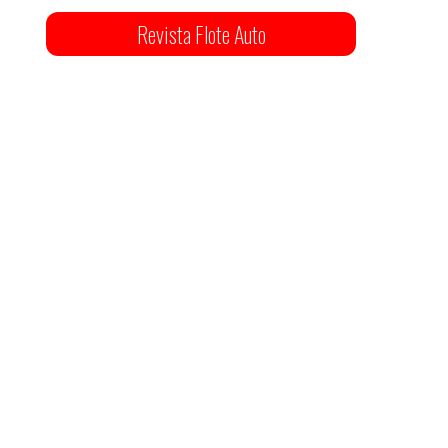
Revista Flote Auto