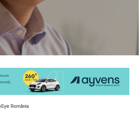
WebEye România