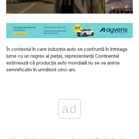
În contextul în care industria auto se confruntă în întreaga
lume cu un regres al pieţei, reprezentanţii Continental
estimează că producţia auto mondială nu se va anima
semnificativ în următorii cinci ani.
ad