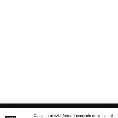
Ca sa nu pierzi informatii esentiale de la experti