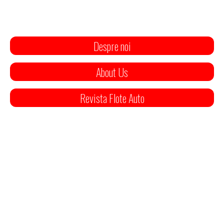
Despre noi
About Us
Revista Flote Auto