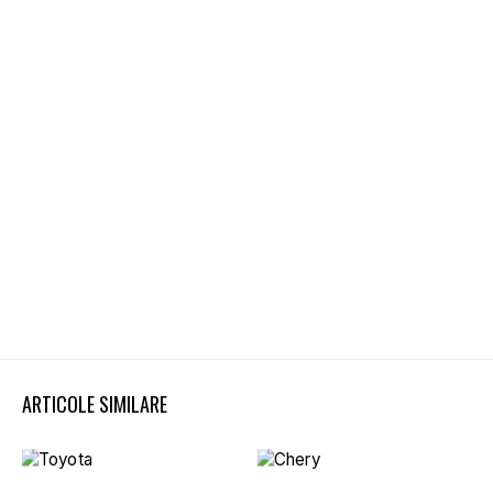
ARTICOLE SIMILARE