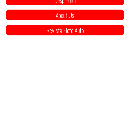
About Us
Revista Flote Auto