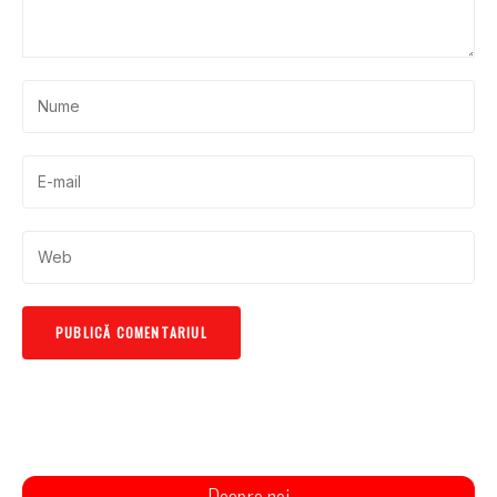
Despre noi