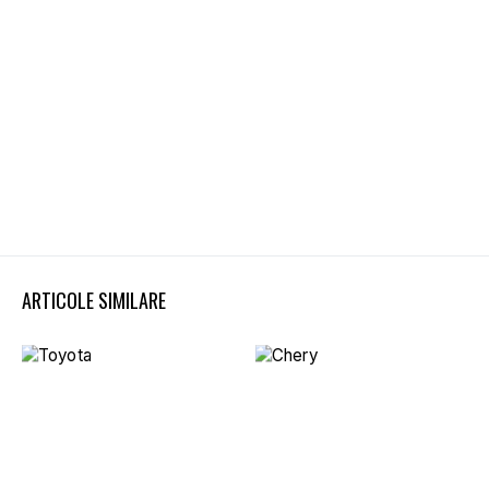
ARTICOLE SIMILARE