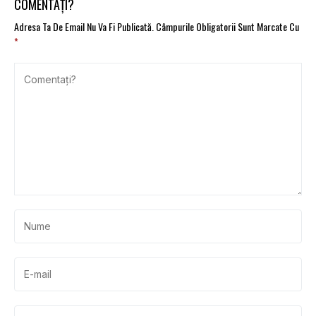
COMENTAȚI?
Adresa Ta De Email Nu Va Fi Publicată.
Câmpurile Obligatorii Sunt Marcate Cu
*