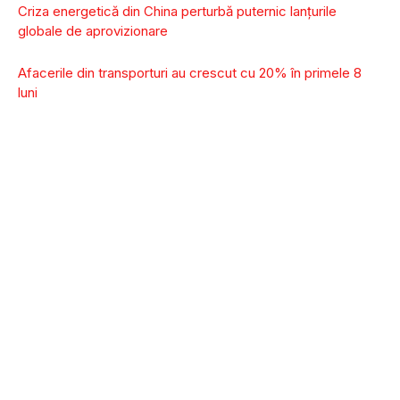
Criza energetică din China perturbă puternic lanţurile
globale de aprovizionare
Afacerile din transporturi au crescut cu 20% în primele 8
luni