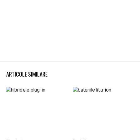
ARTICOLE SIMILARE