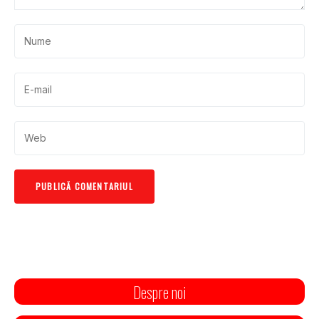
Despre noi