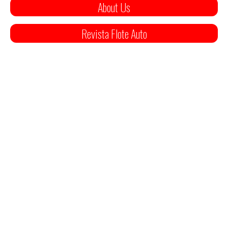
About Us
Revista Flote Auto