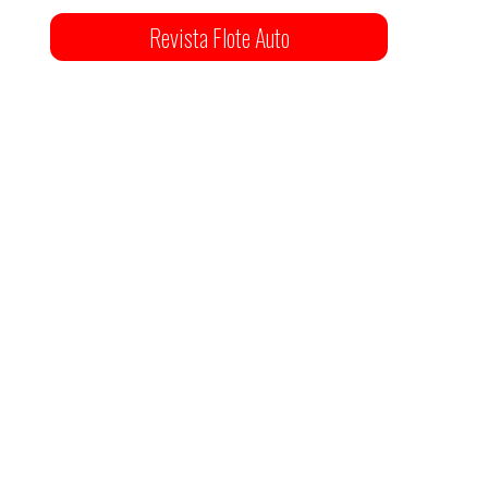
Revista Flote Auto