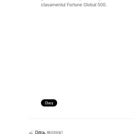
clasamentul Fortune Global 500.
Chery
PRECEDENT