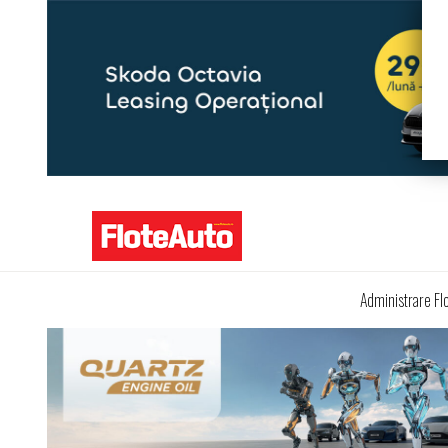
Administrare Fl