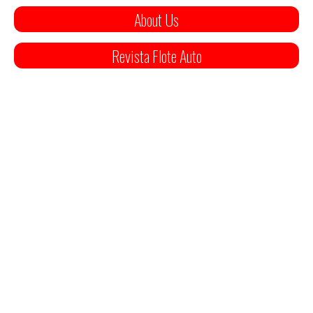
About Us
Revista Flote Auto