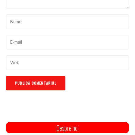
Despre noi