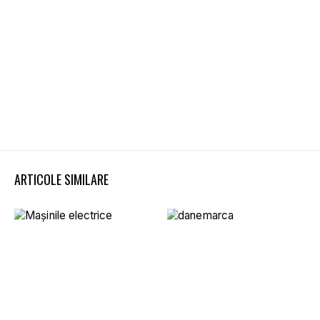
ARTICOLE SIMILARE