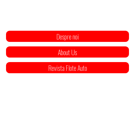
Despre noi
About Us
Revista Flote Auto