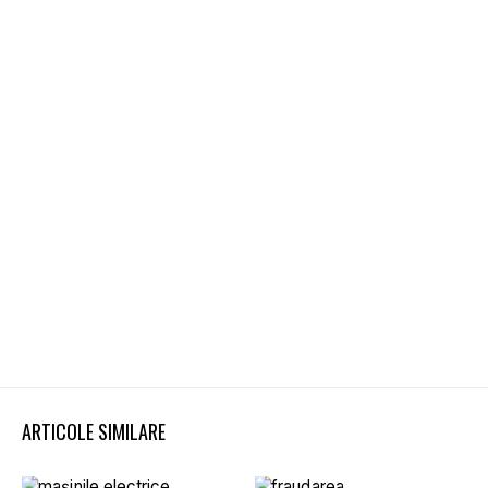
ARTICOLE SIMILARE