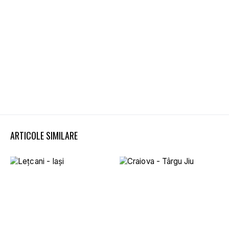
ARTICOLE SIMILARE