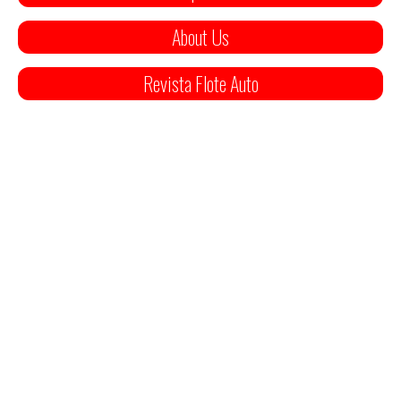
About Us
Revista Flote Auto