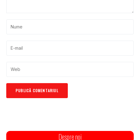
Despre noi