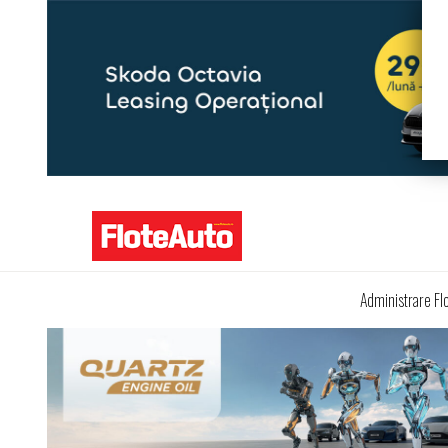
Administrare Fl