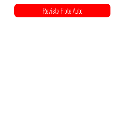
Revista Flote Auto